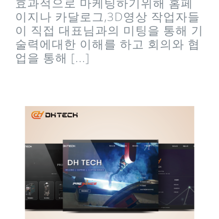
효과적으로 마케팅하기위해 홈페
이지나 카달로그,3D영상 작업자들
이 직접 대표님과의 미팅을 통해 기
술력에대한 이해를 하고 회의와 협
업을 통해 [...]