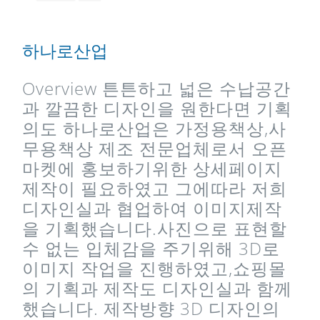
하나로산업
Overview 튼튼하고 넓은 수납공간
과 깔끔한 디자인을 원한다면 기획
의도 하나로산업은 가정용책상,사
무용책상 제조 전문업체로서 오픈
마켓에 홍보하기위한 상세페이지
제작이 필요하였고 그에따라 저희
디자인실과 협업하여 이미지제작
을 기획했습니다.사진으로 표현할
수 없는 입체감을 주기위해 3D로
이미지 작업을 진행하였고,쇼핑몰
의 기획과 제작도 디자인실과 함께
했습니다. 제작방향 3D 디자인의