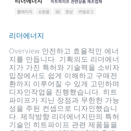
리더에너지
Overview 안전하고 효율적인 에너
지를 만듭니다. 기획의도 리더에너
지가 가진 특허와 기술력을 소비자
입장에서도 쉽게 이해하고 구매전
환까지 이루어질 수 있게 고민하며
디자인작업을 진행했습니다. 히트
파이프가 지닌 장점과 무한한 가능
성을 주된 컨셉으로 디자인했습니
다. 제작방향 리더에너지만의 특허
기술인 히트파이프 관련 제품들을