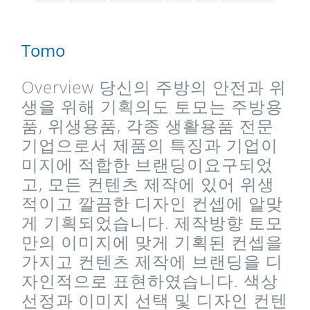
Tomo
Overview 당신의 주방의 안전과 위
생을 위해 기획의도 토모는 주방용
품, 위생용품, 각종 생활용품 전문
기업으로서 제품의 특징과 기업이
미지에 적합한 브랜딩이요구되었
고, 모든 컨텐츠 제작에 있어 위생
적이고 깔끔한 디자인 컨셉에 알맞
게 기획되었습니다. 제작방향 토모
만의 이미지에 맞게 기획된 컨셉을
가지고 컨텐츠 제작에 브랜딩을 디
자인적으로 표현하였습니다. 색상
선정과 이미지 선택 및 디자인 컨텐