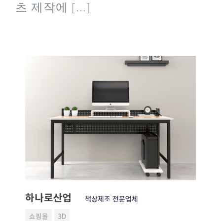
츠 제작에 [...]