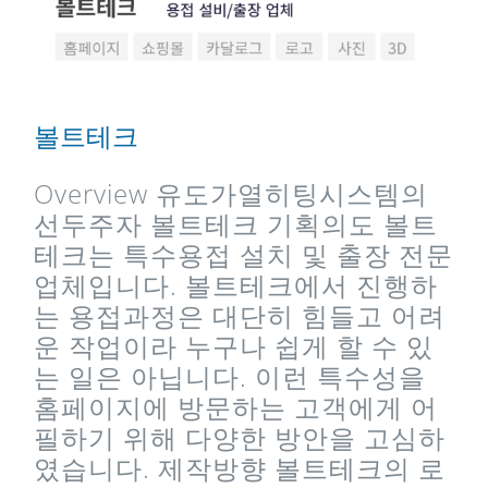
볼트테크
Overview 유도가열히팅시스템의
선두주자 볼트테크 기획의도 볼트
테크는 특수용접 설치 및 출장 전문
업체입니다. 볼트테크에서 진행하
는 용접과정은 대단히 힘들고 어려
운 작업이라 누구나 쉽게 할 수 있
는 일은 아닙니다. 이런 특수성을
홈페이지에 방문하는 고객에게 어
필하기 위해 다양한 방안을 고심하
였습니다. 제작방향 볼트테크의 로