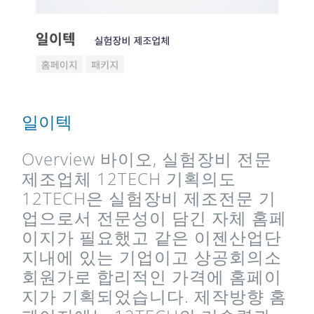
일이텍
Overview 바이오, 실험장비 전문
제조업체 12TECH 기획의도
12TECH은 실험장비 제조전문 기
업으로서 전문성이 담긴 자체 홈페
이지가 필요했고 같은 이젠산업단
지내에 있는 기업이고 상공회의소
회원가로 합리적인 가격에 홈페이
지가 기획되었습니다. 제작방향 홈