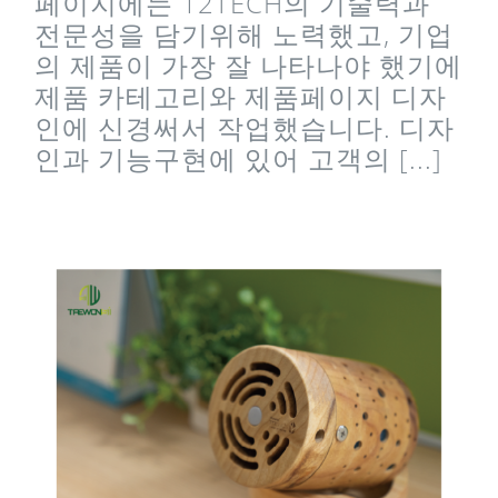
페이지에는 12TECH의 기술력과
전문성을 담기위해 노력했고, 기업
의 제품이 가장 잘 나타나야 했기에
제품 카테고리와 제품페이지 디자
인에 신경써서 작업했습니다. 디자
인과 기능구현에 있어 고객의 [...]