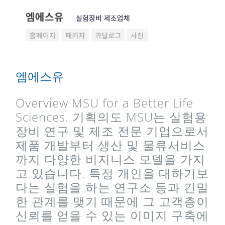
엠에스유
Overview MSU for a Better Life
Sciences. 기획의도 MSU는 실험용
장비 연구 및 제조 전문 기업으로서
제품 개발부터 생산 및 물류서비스
까지 다양한 비지니스 모델을 가지
고 있습니다. 특정 개인을 대하기보
다는 실험을 하는 연구소 등과 긴밀
한 관계를 맺기 때문에 그 고객층이
신뢰를 얻을 수 있는 이미지 구축에