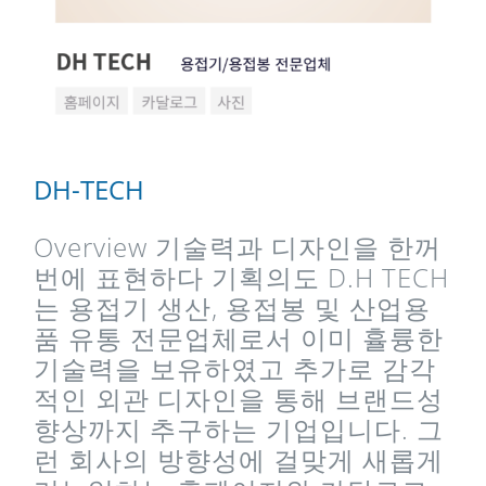
DH-TECH
Overview 기술력과 디자인을 한꺼
번에 표현하다 기획의도 D.H TECH
는 용접기 생산, 용접봉 및 산업용
품 유통 전문업체로서 이미 휼륭한
기술력을 보유하였고 추가로 감각
적인 외관 디자인을 통해 브랜드성
향상까지 추구하는 기업입니다. 그
런 회사의 방향성에 걸맞게 새롭게