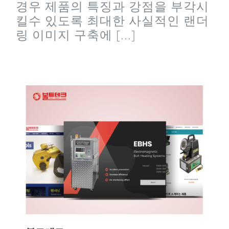
경우 제품의 특징과 강점을 부각시
킬수 있도록 최대한 사실적인 랜더
링 이미지 구축에 [...]