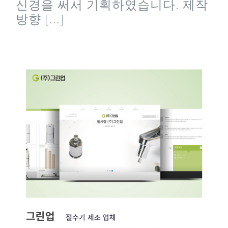
신경을 써서 기획하였습니다. 제작
방향 [...]