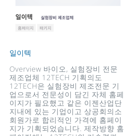
일이텍
Overview 바이오, 실험장비 전문
제조업체 12TECH 기획의도
12TECH은 실험장비 제조전문 기
업으로서 전문성이 담긴 자체 홈페
이지가 필요했고 같은 이젠산업단
지내에 있는 기업이고 상공회의소
회원가로 합리적인 가격에 홈페이
지가 기획되었습니다. 제작방향 홈