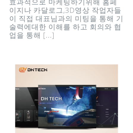
효과적으로 마케팅하기위해 홈페
이지나 카달로그,3D영상 작업자들
이 직접 대표님과의 미팅을 통해 기
술력에대한 이해를 하고 회의와 협
업을 통해 [...]