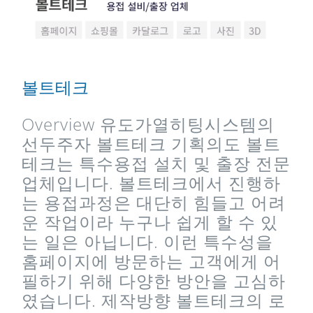
볼트테크
Overview 유도가열히팅시스템의
선두주자 볼트테크 기획의도 볼트
테크는 특수용접 설치 및 출장 전문
업체입니다. 볼트테크에서 진행하
는 용접과정은 대단히 힘들고 어려
운 작업이라 누구나 쉽게 할 수 있
는 일은 아닙니다. 이런 특수성을
홈페이지에 방문하는 고객에게 어
필하기 위해 다양한 방안을 고심하
였습니다. 제작방향 볼트테크의 로