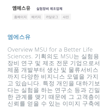
엠에스유
Overview MSU for a Better Life
Sciences. 기획의도 MSU는 실험용
장비 연구 및 제조 전문 기업으로서
제품 개발부터 생산 및 물류서비스
까지 다양한 비지니스 모델을 가지
고 있습니다. 특정 개인을 대하기보
다는 실험을 하는 연구소 등과 긴밀
한 관계를 맺기 때문에 그 고객층이
신뢰를 얻을 수 있는 이미지 구축에