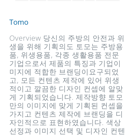
Tomo
Overview 당신의 주방의 안전과 위
생을 위해 기획의도 토모는 주방용
품, 위생용품, 각종 생활용품 전문
기업으로서 제품의 특징과 기업이
미지에 적합한 브랜딩이요구되었
고, 모든 컨텐츠 제작에 있어 위생
적이고 깔끔한 디자인 컨셉에 알맞
게 기획되었습니다. 제작방향 토모
만의 이미지에 맞게 기획된 컨셉을
가지고 컨텐츠 제작에 브랜딩을 디
자인적으로 표현하였습니다. 색상
선정과 이미지 선택 및 디자인 컨텐