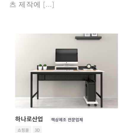
츠 제작에 [...]