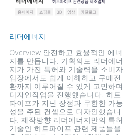
리더에너지
Overview 안전하고 효율적인 에너
지를 만듭니다. 기획의도 리더에너
지가 가진 특허와 기술력을 소비자
입장에서도 쉽게 이해하고 구매전
환까지 이루어질 수 있게 고민하며
디자인작업을 진행했습니다. 히트
파이프가 지닌 장점과 무한한 가능
성을 주된 컨셉으로 디자인했습니
다. 제작방향 리더에너지만의 특허
기술인 히트파이프 관련 제품들을