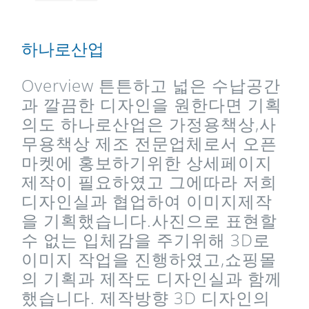
하나로산업
Overview 튼튼하고 넓은 수납공간
과 깔끔한 디자인을 원한다면 기획
의도 하나로산업은 가정용책상,사
무용책상 제조 전문업체로서 오픈
마켓에 홍보하기위한 상세페이지
제작이 필요하였고 그에따라 저희
디자인실과 협업하여 이미지제작
을 기획했습니다.사진으로 표현할
수 없는 입체감을 주기위해 3D로
이미지 작업을 진행하였고,쇼핑몰
의 기획과 제작도 디자인실과 함께
했습니다. 제작방향 3D 디자인의