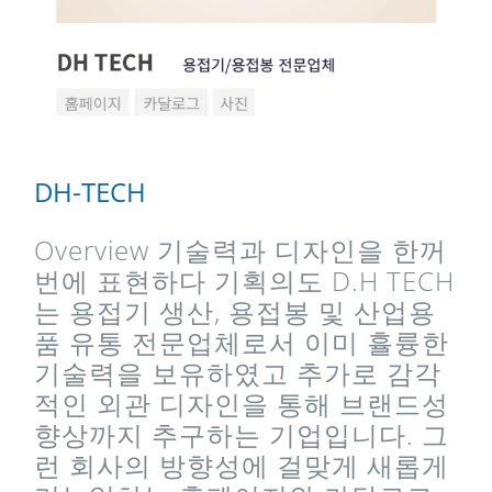
DH-TECH
Overview 기술력과 디자인을 한꺼
번에 표현하다 기획의도 D.H TECH
는 용접기 생산, 용접봉 및 산업용
품 유통 전문업체로서 이미 휼륭한
기술력을 보유하였고 추가로 감각
적인 외관 디자인을 통해 브랜드성
향상까지 추구하는 기업입니다. 그
런 회사의 방향성에 걸맞게 새롭게