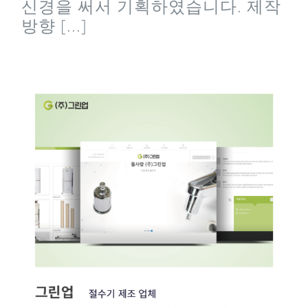
신경을 써서 기획하였습니다. 제작
방향 [...]