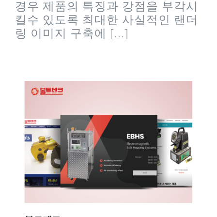
경우 제품의 특징과 강점을 부각시
킬수 있도록 최대한 사실적인 랜더
링 이미지 구축에 [...]