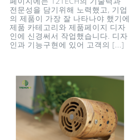
페이지에는 12TECH의 기술력과
전문성을 담기위해 노력했고, 기업
의 제품이 가장 잘 나타나야 했기에
제품 카테고리와 제품페이지 디자
인에 신경써서 작업했습니다. 디자
인과 기능구현에 있어 고객의 [...]