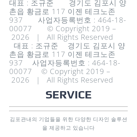
대표 : 조규준 경기도 김포시 양
촌읍 황금로 117 이젠 테크노존
937 사업자등록번호 : 464-18-
00077 © Copyright 2019 –
2026 | All Rights Reserved
대표 : 조규준
경기도 김포시 양
촌읍 황금로 117 이젠 테크노존
937
사업자등록번호 : 464-18-
00077
© Copyright 2019 –
2026 | All Rights Reserved
SERVICE
김포관내의 기업들을 위한 다양한 디자인 솔루션
을 제공하고 있습니다