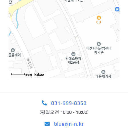
50m
031-999-8358
(평일오전 10:00 - 18:00)
blue@n-n.kr