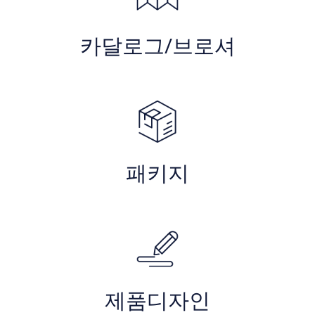
카달로그/브로셔
패키지
제품디자인